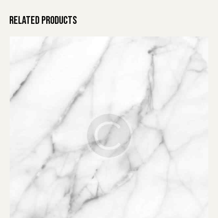
RELATED PRODUCTS