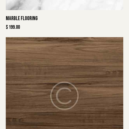
MARBLE FLOORING
$
199.00