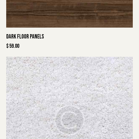
DARK FLOOR PANELS
$
59.00